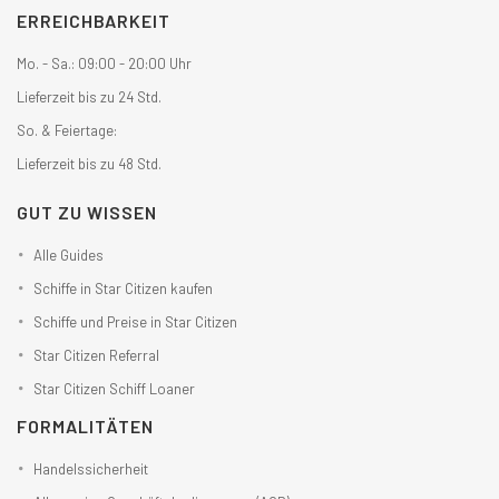
ERREICHBARKEIT
Mo. - Sa.: 09:00 - 20:00 Uhr
Lieferzeit bis zu 24 Std.
So. & Feiertage:
Lieferzeit bis zu 48 Std.
GUT ZU WISSEN
Alle Guides
Schiffe in Star Citizen kaufen
Schiffe und Preise in Star Citizen
Star Citizen Referral
Star Citizen Schiff Loaner
FORMALITÄTEN
Handelssicherheit