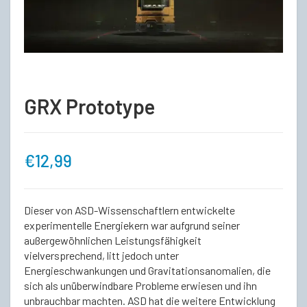
GRX Prototype
€
12,99
Dieser von ASD-Wissenschaftlern entwickelte
experimentelle Energiekern war aufgrund seiner
außergewöhnlichen Leistungsfähigkeit
vielversprechend, litt jedoch unter
Energieschwankungen und Gravitationsanomalien, die
sich als unüberwindbare Probleme erwiesen und ihn
unbrauchbar machten. ASD hat die weitere Entwicklung