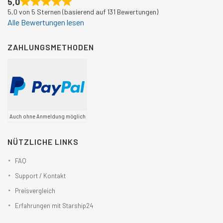
5,0
5,0 von 5 Sternen (basierend auf 131 Bewertungen)
Alle Bewertungen lesen
ZAHLUNGSMETHODEN
Auch ohne Anmeldung möglich
NÜTZLICHE LINKS
FAQ
Support / Kontakt
Preisvergleich
Erfahrungen mit Starship24