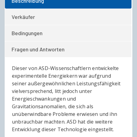
Beschreibung
Verkäufer
Bedingungen
Fragen und Antworten
Dieser von ASD-Wissenschaftlern entwickelte
experimentelle Energiekern war aufgrund
seiner außergewöhnlichen Leistungsfähigkeit
vielversprechend, litt jedoch unter
Energieschwankungen und
Gravitationsanomalien, die sich als
unüberwindbare Probleme erwiesen und ihn
unbrauchbar machten. ASD hat die weitere
Entwicklung dieser Technologie eingestellt.