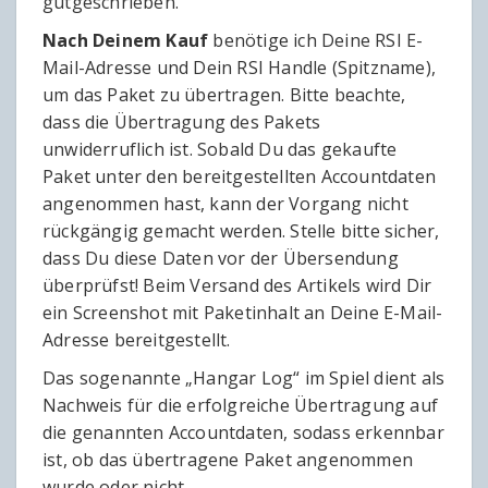
gutgeschrieben.
Nach Deinem Kauf
benötige ich Deine RSI E-
Mail-Adresse und Dein RSI Handle (Spitzname),
um das Paket zu übertragen. Bitte beachte,
dass die Übertragung des Pakets
unwiderruflich ist. Sobald Du das gekaufte
Paket unter den bereitgestellten Accountdaten
angenommen hast, kann der Vorgang nicht
rückgängig gemacht werden. Stelle bitte sicher,
dass Du diese Daten vor der Übersendung
überprüfst! Beim Versand des Artikels wird Dir
ein Screenshot mit Paketinhalt an Deine E-Mail-
Adresse bereitgestellt.
Das sogenannte „Hangar Log“ im Spiel dient als
Nachweis für die erfolgreiche Übertragung auf
die genannten Accountdaten, sodass erkennbar
ist, ob das übertragene Paket angenommen
wurde oder nicht.