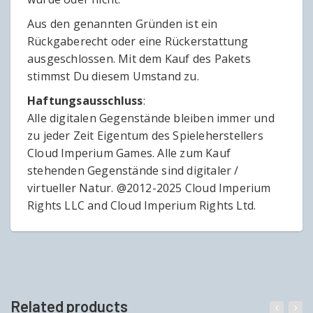
Aus den genannten Gründen ist ein
Rückgaberecht oder eine Rückerstattung
ausgeschlossen. Mit dem Kauf des Pakets
stimmst Du diesem Umstand zu.
Haftungsausschluss
:
Alle digitalen Gegenstände bleiben immer und
zu jeder Zeit Eigentum des Spieleherstellers
Cloud Imperium Games. Alle zum Kauf
stehenden Gegenstände sind digitaler /
virtueller Natur. @2012-2025 Cloud Imperium
Rights LLC and Cloud Imperium Rights Ltd.
Related products