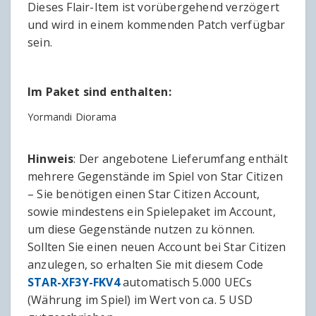
Dieses Flair-Item ist vorübergehend verzögert
und wird in einem kommenden Patch verfügbar
sein.
Im Paket sind enthalten:
Yormandi Diorama
Hinweis
: Der angebotene Lieferumfang enthält
mehrere Gegenstände im Spiel von Star Citizen
– Sie benötigen einen Star Citizen Account,
sowie mindestens ein Spielepaket im Account,
um diese Gegenstände nutzen zu können.
Sollten Sie einen neuen Account bei Star Citizen
anzulegen, so erhalten Sie mit diesem Code
STAR-XF3Y-FKV4
automatisch 5.000 UECs
(Währung im Spiel) im Wert von ca. 5 USD