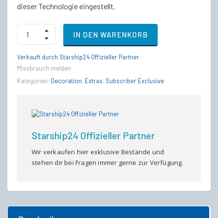
dieser Technologie eingestellt.
GRX
IN DEN WARENKORB
Prototype
quantity
Verkauft durch Starship24 Offizieller Partner
Missbrauch melden
Kategorien:
Decoration
,
Extras
,
Subscriber Exclusive
Starship24 Offizieller Partner
Wir verkaufen hier exklusive Bestände und
stehen dir bei Fragen immer gerne zur Verfügung.