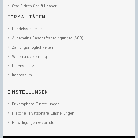
Star Citizen Schiff Loaner
FORMALITÄTEN
Handelssicherheit
Allgemeine Geschäftsbedingungen (AGB)
Zahlungsmöglichkeiten
Widerrufsbelehrung
Datenschutz
Impressum
EINSTELLUNGEN
Privatsphäre-Einstellungen
Historie Privatsphäre-Einstellungen
Einwilligungen widerrufen