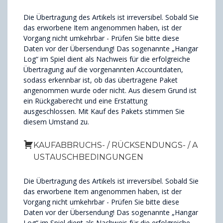
Die Übertragung des Artikels ist irreversibel. Sobald Sie
das erworbene Item angenommen haben, ist der
Vorgang nicht umkehrbar - Prüfen Sie bitte diese
Daten vor der Übersendung! Das sogenannte „Hangar
Log“ im Spiel dient als Nachweis für die erfolgreiche
Übertragung auf die vorgenannten Accountdaten,
sodass erkennbar ist, ob das übertragene Paket
angenommen wurde oder nicht. Aus diesem Grund ist
ein Rückgaberecht und eine Erstattung
ausgeschlossen. Mit Kauf des Pakets stimmen Sie
diesem Umstand zu.
KAUFABBRUCHS- / RÜCKSENDUNGS- / A
USTAUSCHBEDINGUNGEN
Die Übertragung des Artikels ist irreversibel. Sobald Sie
das erworbene Item angenommen haben, ist der
Vorgang nicht umkehrbar - Prüfen Sie bitte diese
Daten vor der Übersendung! Das sogenannte „Hangar
Log“ im Spiel dient als Nachweis für die erfolgreiche