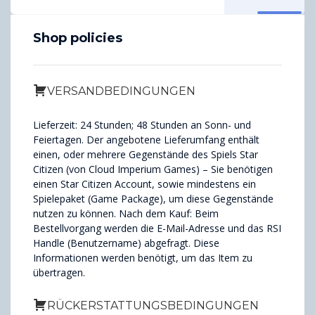
Shop policies
VERSANDBEDINGUNGEN
Lieferzeit: 24 Stunden; 48 Stunden an Sonn- und
Feiertagen. Der angebotene Lieferumfang enthält
einen, oder mehrere Gegenstände des Spiels Star
Citizen (von Cloud Imperium Games) – Sie benötigen
einen Star Citizen Account, sowie mindestens ein
Spielepaket (Game Package), um diese Gegenstände
nutzen zu können. Nach dem Kauf: Beim
Bestellvorgang werden die E-Mail-Adresse und das RSI
Handle (Benutzername) abgefragt. Diese
Informationen werden benötigt, um das Item zu
übertragen.
RÜCKERSTATTUNGSBEDINGUNGEN