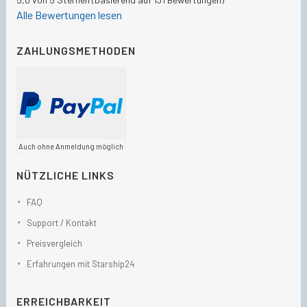
Alle Bewertungen lesen
ZAHLUNGSMETHODEN
Auch ohne Anmeldung möglich
NÜTZLICHE LINKS
FAQ
Support / Kontakt
Preisvergleich
Erfahrungen mit Starship24
ERREICHBARKEIT