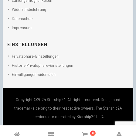
Zahlungsmöglichkeiten
Widerrufsbelehrung
Datenschutz
Impressum
EINSTELLUNGEN
Privatsphäre-Einstellungen
Historie Privatsphäre-Einstellungen
Einwilligungen widerrufen
Copyright ©2024 Starship24. All rights reserved. Designated
trademarks belong to their respective owners. The Starship24
services are operated by Starship24 LLC.
0