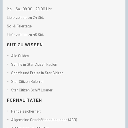
Mo. - Sa.: 09:00 - 20:00 Uhr
Lieferzeit bis zu 24 Std.
So. & Feiertage:
Lieferzeit bis zu 48 Std.
GUT ZU WISSEN
Alle Guides
Schiffe in Star Citizen kaufen
Schiffe und Preise in Star Citizen
Star Citizen Referral
Star Citizen Schiff Loaner
FORMALITÄTEN
Handelssicherheit
Allgemeine Geschäftsbedingungen (AGB)