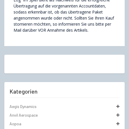
Übertragung auf die vorgenannten Accountdaten,
sodass erkennbar ist, ob das übertragene Paket
angenommen wurde oder nicht. Sollten Sie Ihren Kauf
stornieren möchten, so informieren Sie uns bitte per
Mail darüber VOR Annahme des Artikels.
Kategorien
Aegis Dynamics
Anvil Aerospace
Aopoa